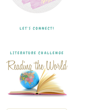
LET'S CONNECT!
LITERATURE CHALLENGE