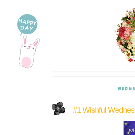
WEDNE
#1 Wishful Wednes