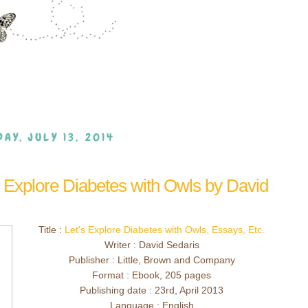
AY, JULY 13, 2014
 Explore Diabetes with Owls by David
Title :
Let's Explore Diabetes with Owls, Essays, Etc.
Writer : David Sedaris
Publisher : Little, Brown and Company
Format : Ebook, 205 pages
Publishing date : 23rd, April 2013
Language : English